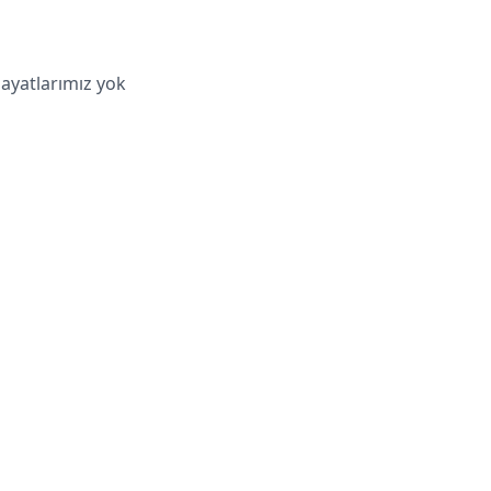
hayatlarımız yok