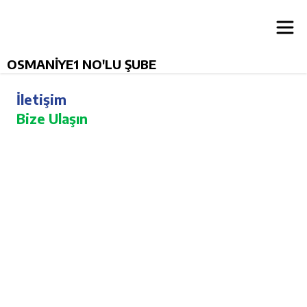
OSMANİYE1 NO'LU ŞUBE
İletişim
Bize Ulaşın