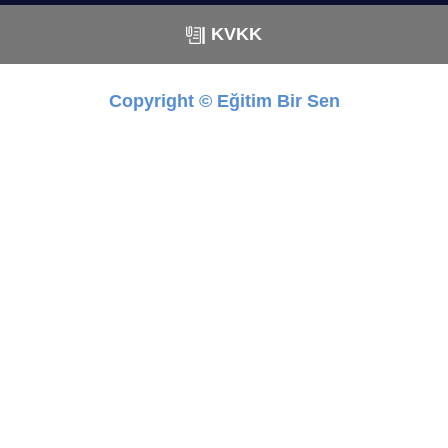
| KVKK
Copyright © Eğitim Bir Sen