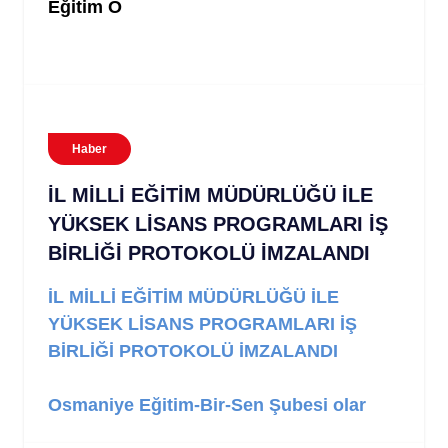
Eğitim Ö
Haber
İL MİLLİ EĞİTİM MÜDÜRLÜĞÜ İLE
YÜKSEK LİSANS PROGRAMLARI İŞ
BİRLİĞİ PROTOKOLÜ İMZALANDI
İL MİLLİ EĞİTİM MÜDÜRLÜĞÜ İLE
YÜKSEK LİSANS PROGRAMLARI İŞ
BİRLİĞİ PROTOKOLÜ İMZALANDI
Osmaniye Eğitim-Bir-Sen Şubesi olar