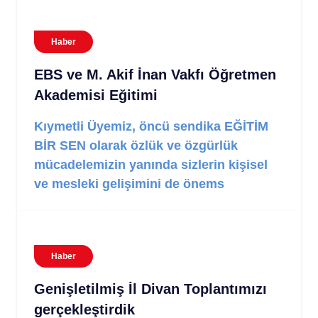
Haber
EBS ve M. Akif İnan Vakfı Öğretmen
Akademisi Eğitimi
Kıymetli Üyemiz, öncü sendika EĞİTİM
BİR SEN olarak özlük ve özgürlük
mücadelemizin yanında sizlerin kişisel
ve mesleki gelişimini de önems
Haber
Genişletilmiş İl Divan Toplantımızı
gerçekleştirdik