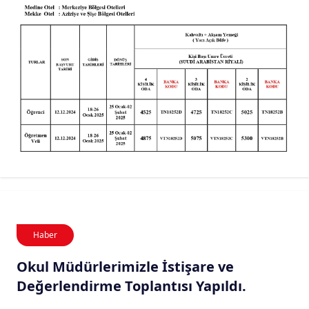
Haber
Okul Müdürlerimizle İstişare ve
Değerlendirme Toplantısı Yapıldı.