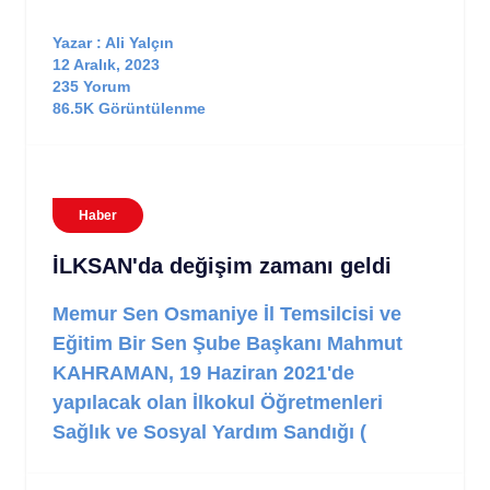
Yazar : Ali Yalçın
12 Aralık, 2023
235 Yorum
86.5K Görüntülenme
Haber
İLKSAN'da değişim zamanı geldi
Memur Sen Osmaniye İl Temsilcisi ve
Eğitim Bir Sen Şube Başkanı Mahmut
KAHRAMAN, 19 Haziran 2021'de
yapılacak olan İlkokul Öğretmenleri
Sağlık ve Sosyal Yardım Sandığı (