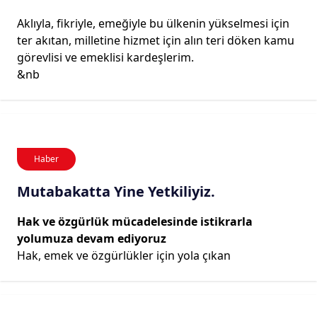
Aklıyla, fikriyle, emeğiyle bu ülkenin yükselmesi için
ter akıtan, milletine hizmet için alın teri döken kamu
görevlisi ve emeklisi kardeşlerim.
&nb
Haber
Mutabakatta Yine Yetkiliyiz.
Hak ve özgürlük mücadelesinde istikrarla
yolumuza devam ediyoruz
Hak, emek ve özgürlükler için yola çıkan