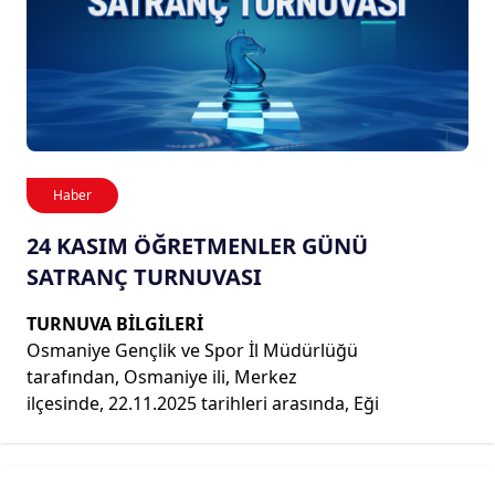
Haber
24 KASIM ÖĞRETMENLER GÜNÜ
SATRANÇ TURNUVASI
TURNUVA BİLGİLERİ
Osmaniye Gençlik ve Spor İl Müdürlüğü
tarafından, Osmaniye ili, Merkez
ilçesinde, 22.11.2025 tarihleri arasında, Eği