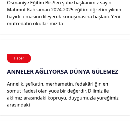
Osmaniye Eğitim Bir-Sen şube başkanımız sayın
Mahmut Kahraman 2024-2025 eğitim öğretim yılının
hayırlı olmasını dileyerek konuşmasına başladı. Yeni
müfredatın okullarımızda
Haber
ANNELER AĞLIYORSA DÜNYA GÜLEMEZ
Annelik, şefkatin, merhametin, fedakârlığın en
somut ifadesi olan yüce bir değerdir. Dilimiz ile
aklımız arasındaki köprüyü, duygumuzla yüreğimiz
arasındaki