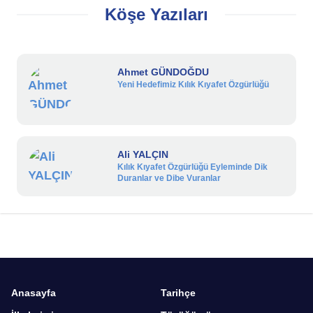
Köşe Yazıları
Ahmet GÜNDOĞDU
Yeni Hedefimiz Kılık Kıyafet Özgürlüğü
Ali YALÇIN
Kılık Kıyafet Özgürlüğü Eyleminde Dik
Duranlar ve Dibe Vuranlar
Anasayfa
Tarihçe