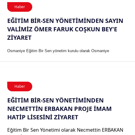
Haber
EĞİTİM BİR-SEN YÖNETİMİNDEN SAYIN
VALİMİZ ÖMER FARUK COŞKUN BEY'E
ZİYARET
Osmaniye Eğitim Bir Sen yönetim kurulu olarak Osmaniye
Haber
EĞİTİM BİR-SEN YÖNETİMİNDEN
NECMETTİN ERBAKAN PROJE İMAM
HATİP LİSESİNİ ZİYARET
Eğitim Bir Sen Yönetimi olarak Necmettin ERBAKAN