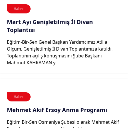
Haber
Mart Ayı Genişletilmiş İl Divan
Toplantısı
Eğitim-Bir-Sen Genel Başkan Yardımcımız Atilla
Olçum, Genişletilmiş İl Divan Toplantımıza katıldı.
Toplantının açılış konuşmasını Şube Başkanı
Mahmut KAHRAMAN y
Haber
Mehmet Akif Ersoy Anma Programı
Eğitim Bir-Sen Osmaniye Şubesi olarak Mehmet Akif