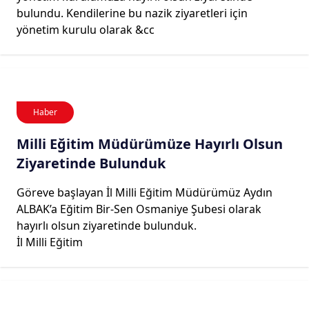
bulundu. Kendilerine bu nazik ziyaretleri için
yönetim kurulu olarak &cc
Haber
Milli Eğitim Müdürümüze Hayırlı Olsun
Ziyaretinde Bulunduk
Göreve başlayan İl Milli Eğitim Müdürümüz Aydın
ALBAK’a Eğitim Bir-Sen Osmaniye Şubesi olarak
hayırlı olsun ziyaretinde bulunduk.
İl Milli Eğitim