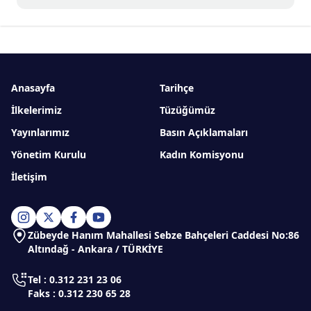
Anasayfa
Tarihçe
İlkelerimiz
Tüzüğümüz
Yayınlarımız
Basın Açıklamaları
Yönetim Kurulu
Kadın Komisyonu
İletişim
Zübeyde Hanım Mahallesi Sebze Bahçeleri Caddesi No:86
Altındağ - Ankara / TÜRKİYE
Tel : 0.312 231 23 06
Faks : 0.312 230 65 28