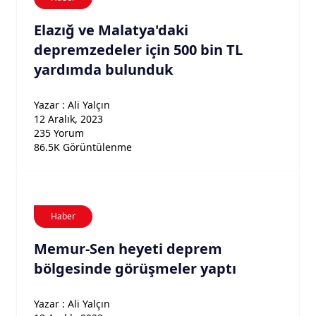
Elazığ ve Malatya'daki
depremzedeler için 500 bin TL
yardımda bulunduk
Yazar : Ali Yalçın
12 Aralık, 2023
235 Yorum
86.5K Görüntülenme
Haber
Memur-Sen heyeti deprem
bölgesinde görüşmeler yaptı
Yazar : Ali Yalçın