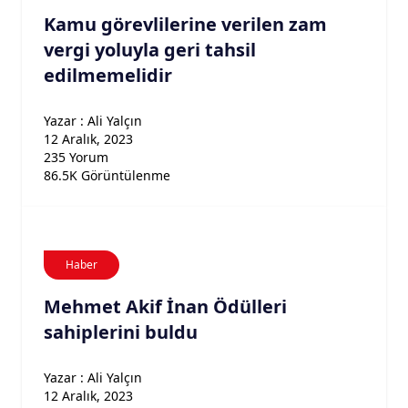
Kamu görevlilerine verilen zam
vergi yoluyla geri tahsil
edilmemelidir
Yazar : Ali Yalçın
12 Aralık, 2023
235 Yorum
86.5K Görüntülenme
Haber
Mehmet Akif İnan Ödülleri
sahiplerini buldu
Yazar : Ali Yalçın
12 Aralık, 2023