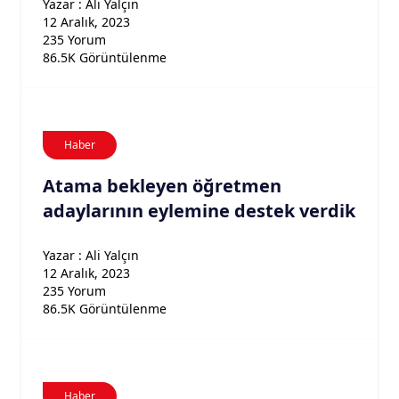
Yazar : Ali Yalçın
12 Aralık, 2023
235 Yorum
86.5K Görüntülenme
Haber
Atama bekleyen öğretmen
adaylarının eylemine destek verdik
Yazar : Ali Yalçın
12 Aralık, 2023
235 Yorum
86.5K Görüntülenme
Haber