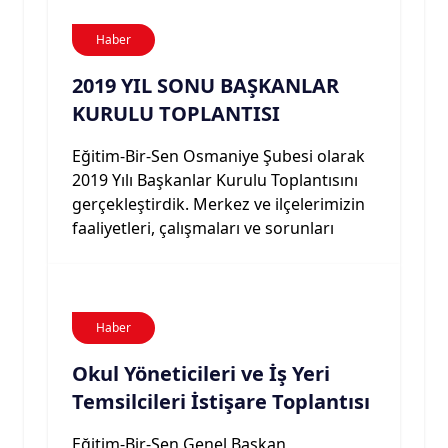
Haber
2019 YIL SONU BAŞKANLAR
KURULU TOPLANTISI
Eğitim-Bir-Sen Osmaniye Şubesi olarak
2019 Yılı Başkanlar Kurulu Toplantısını
gerçekleştirdik. Merkez ve ilçelerimizin
faaliyetleri, çalışmaları ve sorunları
Haber
Okul Yöneticileri ve İş Yeri
Temsilcileri İstişare Toplantısı
Eğitim-Bir-Sen Genel Başkan