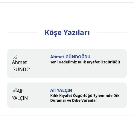
Köşe Yazıları
Ahmet GÜNDOĞDU
Yeni Hedefimiz Kılık Kıyafet Özgürlüğü
Ali YALÇIN
Kılık Kıyafet Özgürlüğü Eyleminde Dik
Duranlar ve Dibe Vuranlar