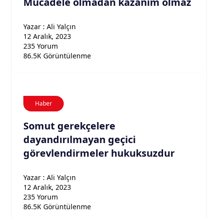
Mücadele olmadan kazanım olmaz
Yazar : Ali Yalçın
12 Aralık, 2023
235 Yorum
86.5K Görüntülenme
Haber
Somut gerekçelere
dayandırılmayan geçici
görevlendirmeler hukuksuzdur
Yazar : Ali Yalçın
12 Aralık, 2023
235 Yorum
86.5K Görüntülenme