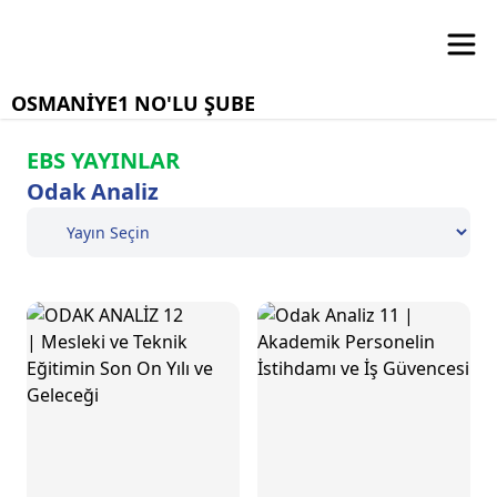
OSMANİYE1 NO'LU ŞUBE
EBS YAYINLAR
Odak Analiz