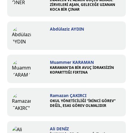
ZİRVELERİ AŞAN, GELECEĞE UZANAN
KOCA BİR ÇINAR
Abdülaziz AYDIN
Muammer KARAMAN
KARAMAN’DA BİR AVUÇ İDRAKSİZİN
KOPARTTIĞI FIRTINA
Ramazan ÇAKIRCI
OKUL YÖNETİCİLİĞİ “İKİNCİ GÖREV”
DEĞİL, ESAS GÖREV OLMALIDIR
Ali DENİZ