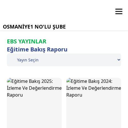
OSMANİYE1 NO'LU ŞUBE
EBS YAYINLAR
Eğitime Bakış Raporu