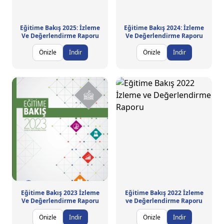
Eğitime Bakış 2025: İzleme
Eğitime Bakış 2024: İzleme
Ve Değerlendirme Raporu
Ve Değerlendirme Raporu
Önizle
İndir
Önizle
İndir
Eğitime Bakış 2023 İzleme
Eğitime Bakış 2022 İzleme
Ve Değerlendirme Raporu
ve Değerlendirme Raporu
Önizle
İndir
Önizle
İndir