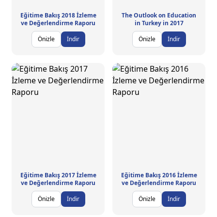
Eğitime Bakış 2018 İzleme
The Outlook on Education
ve Değerlendirme Raporu
in Turkey in 2017
Önizle
İndir
Önizle
İndir
Eğitime Bakış 2017 İzleme
Eğitime Bakış 2016 İzleme
ve Değerlendirme Raporu
ve Değerlendirme Raporu
Önizle
İndir
Önizle
İndir