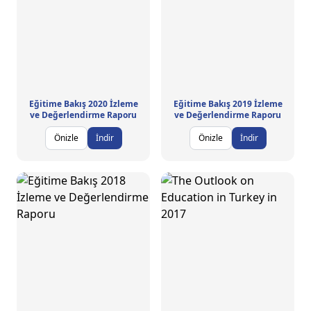
Eğitime Bakış 2020 İzleme
Eğitime Bakış 2019 İzleme
ve Değerlendirme Raporu
ve Değerlendirme Raporu
Önizle
İndir
Önizle
İndir