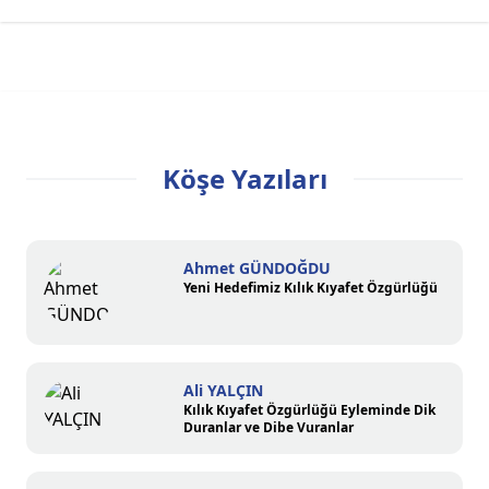
Köşe Yazıları
Ahmet GÜNDOĞDU
Yeni Hedefimiz Kılık Kıyafet Özgürlüğü
Ali YALÇIN
Kılık Kıyafet Özgürlüğü Eyleminde Dik
Duranlar ve Dibe Vuranlar